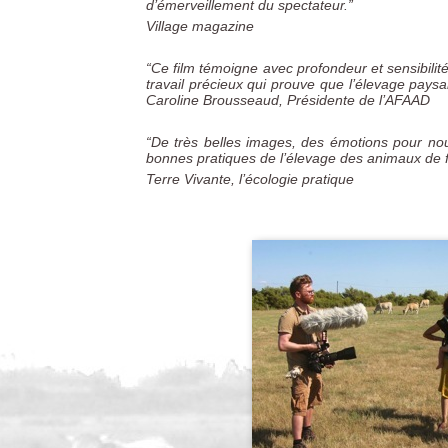
d’émerveillement du spectateur.”
Village magazine
“Ce film témoigne avec profondeur et sensibilit
travail précieux qui prouve que l’élevage paysa
Caroline Brousseaud, Présidente de l’AFAAD
“De très belles images, des émotions pour nou
bonnes pratiques de l’élevage des animaux de fe
Terre Vivante, l’écologie pratique