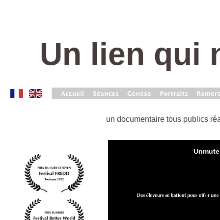
Un lien qui
un documentaire tous publics réa